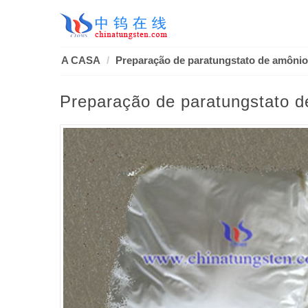
A CASA
Preparação de paratungstato de amônio
Preparação de paratungstato 