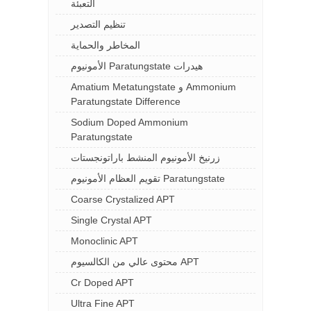
التعبئة
تنظيم التصدير
المخاطر والحماية
الأمونيوم Paratungstate هيدرات
Amatium Metatungstate و Ammonium
Paratungstate Difference
Sodium Doped Ammonium
Paratungstate
زرنيخ الأمونيوم المنشط باراتونجستات
تقويم العظام الأمونيوم Paratungstate
Coarse Crystalized APT
Single Crystal APT
Monoclinic APT
محتوى عالي من الكالسيوم APT
Cr Doped APT
Ultra Fine APT