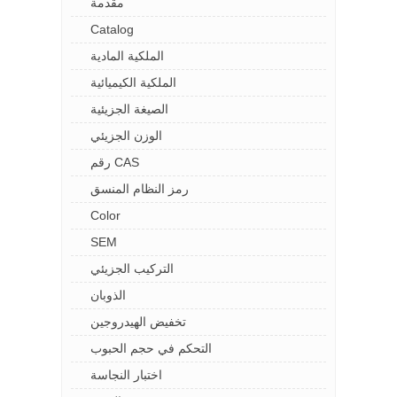
مقدمة
Catalog
الملكية المادية
الملكية الكيميائية
الصيغة الجزيئية
الوزن الجزيئي
رقم CAS
رمز النظام المنسق
Color
SEM
التركيب الجزيئي
الذوبان
تخفيض الهيدروجين
التحكم في حجم الحبوب
اختبار النجاسة