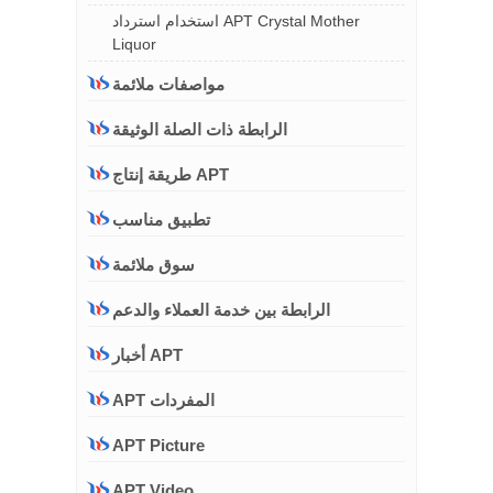
استخدام استرداد APT Crystal Mother
Liquor
مواصفات ملائمة
الرابطة ذات الصلة الوثيقة
طريقة إنتاج APT
تطبيق مناسب
سوق ملائمة
الرابطة بين خدمة العملاء والدعم
أخبار APT
APT المفردات
APT Picture
APT Video